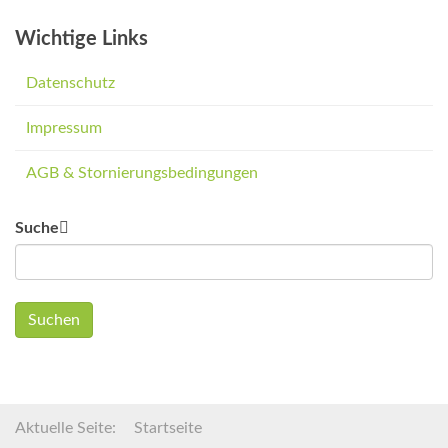
Wichtige Links
Datenschutz
Impressum
AGB & Stornierungsbedingungen
Suche
Suchen
Aktuelle Seite:
Startseite