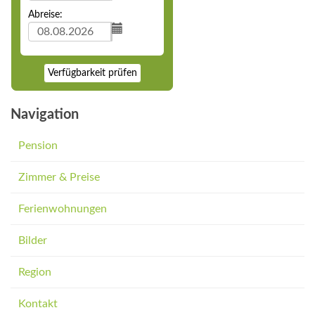
Abreise:
Verfügbarkeit prüfen
Navigation
Pension
Zimmer & Preise
Ferienwohnungen
Bilder
Region
Kontakt