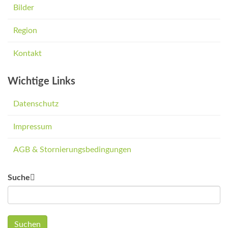
Bilder
Region
Kontakt
Wichtige Links
Datenschutz
Impressum
AGB & Stornierungsbedingungen
Suche
Suchen