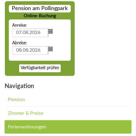
Pension am Pollingpark
Online-Buchung
Anreise:
Abreise:
Verfügbarkeit prüfen
Navigation
Pension
Zimmer & Preise
Ferienwohnungen