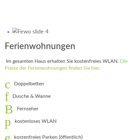
Ferienwohnungen
Im gesamten Haus erhalten Sie kostenfreies WLAN.
Die
Preise der Ferienwohnungen finden Sie hier.
Doppelbetten
Dusche & Wanne
Fernseher
kostenloses WLAN
kostenfreies Parken (öffentlich)