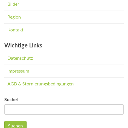
Bilder
Region
Kontakt
Wichtige Links
Datenschutz
Impressum
AGB & Stornierungsbedingungen
Suche
Suchen