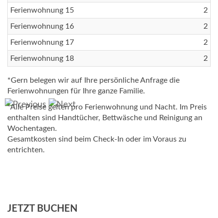
Ferienwohnung 15
2
Ferienwohnung 16
2
Ferienwohnung 17
2
Ferienwohnung 18
2
*Gern belegen wir auf Ihre persönliche Anfrage die
Ferienwohnungen für Ihre ganze Familie.
*Alle Preise gelten pro Ferienwohnung und Nacht. Im Preis
enthalten sind Handtücher, Bettwäsche und Reinigung an
Wochentagen.
Gesamtkosten sind beim Check-In oder im Voraus zu
entrichten.
JETZT BUCHEN