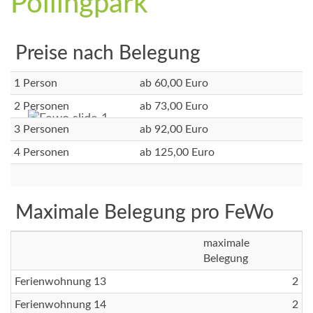
Pollingpark
Preise nach Belegung
1 Person
ab 60,00 Euro
2 Personen
ab 73,00 Euro
3 Personen
ab 92,00 Euro
4 Personen
ab 125,00 Euro
Maximale Belegung pro FeWo
maximale
Belegung
Ferienwohnung 13
2
Ferienwohnung 14
2