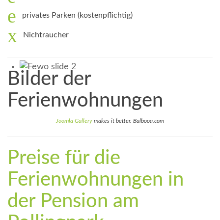
privates Parken (kostenpflichtig)
Nichtraucher
Bilder der
Ferienwohnungen
Joomla Gallery
makes it better. Balbooa.com
Preise für die
Ferienwohnungen in
der Pension am