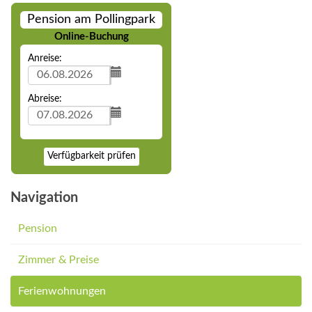
Pension am Pollingpark
Online-Buchung
Anreise:
Abreise:
Verfügbarkeit prüfen
Navigation
Pension
Zimmer & Preise
Ferienwohnungen