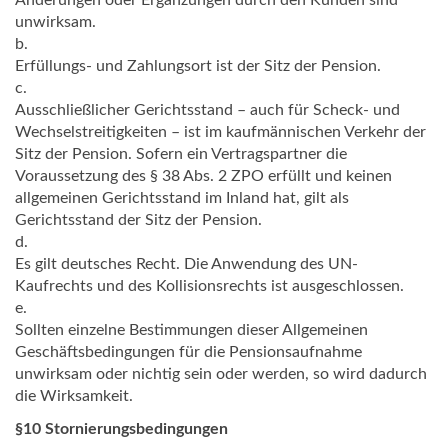
Änderungen oder Ergänzungen durch den Kunden sind
unwirksam.
b.
Erfüllungs- und Zahlungsort ist der Sitz der Pension.
c.
Ausschließlicher Gerichtsstand – auch für Scheck- und
Wechselstreitigkeiten – ist im kaufmännischen Verkehr der
Sitz der Pension. Sofern ein Vertragspartner die
Voraussetzung des § 38 Abs. 2 ZPO erfüllt und keinen
allgemeinen Gerichtsstand im Inland hat, gilt als
Gerichtsstand der Sitz der Pension.
d.
Es gilt deutsches Recht. Die Anwendung des UN-
Kaufrechts und des Kollisionsrechts ist ausgeschlossen.
e.
Sollten einzelne Bestimmungen dieser Allgemeinen
Geschäftsbedingungen für die Pensionsaufnahme
unwirksam oder nichtig sein oder werden, so wird dadurch
die Wirksamkeit.
§10 Stornierungsbedingungen