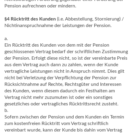
Pension aufrechnen oder mindern.
§4 Rücktritt des Kunden
(i.e. Abbestellung, Stornierung) /
Nichtinanspruchnahme der Leistungen der Pension.
a.
Ein Rücktritt des Kunden von dem mit der Pension
geschlossenen Vertrag bedarf der schriftlichen Zustimmung
der Pension. Erfolgt diese nicht, so ist der vereinbarte Preis
aus dem Vertrag auch dann zu zahlen, wenn der Kunde
vertragliche Leistungen nicht in Anspruch nimmt. Dies gilt
nicht bei Verletzung der Verpflichtung der Pension zur
Rücksichtnahme auf Rechte, Rechtsgüter und Interessen
des Kunden, wenn diesem dadurch ein Festhalten am
Vertrag nicht mehr zuzumuten ist oder ein sonstiges
gesetzliches oder vertragliches Rücktrittsrecht zusteht.
b.
Sofern zwischen der Pension und dem Kunden ein Termin
zum kostenfreien Rücktritt vom Vertrag schriftlich
vereinbart wurde, kann der Kunde bis dahin vom Vertrag