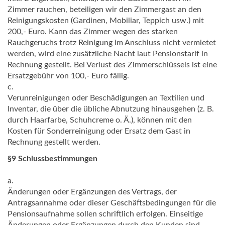
Zimmer rauchen, beteiligen wir den Zimmergast an den
Reinigungskosten (Gardinen, Mobiliar, Teppich usw.) mit
200,- Euro. Kann das Zimmer wegen des starken
Rauchgeruchs trotz Reinigung im Anschluss nicht vermietet
werden, wird eine zusätzliche Nacht laut Pensionstarif in
Rechnung gestellt. Bei Verlust des Zimmerschlüssels ist eine
Ersatzgebühr von 100,- Euro fällig.
c.
Verunreinigungen oder Beschädigungen an Textilien und
Inventar, die über die übliche Abnutzung hinausgehen (z. B.
durch Haarfarbe, Schuhcreme o. Ä.), können mit den
Kosten für Sonderreinigung oder Ersatz dem Gast in
Rechnung gestellt werden.
§9 Schlussbestimmungen
a.
Änderungen oder Ergänzungen des Vertrags, der
Antragsannahme oder dieser Geschäftsbedingungen für die
Pensionsaufnahme sollen schriftlich erfolgen. Einseitige