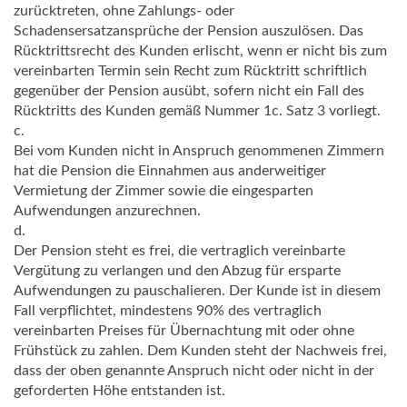
zurücktreten, ohne Zahlungs- oder
Schadensersatzansprüche der Pension auszulösen. Das
Rücktrittsrecht des Kunden erlischt, wenn er nicht bis zum
vereinbarten Termin sein Recht zum Rücktritt schriftlich
gegenüber der Pension ausübt, sofern nicht ein Fall des
Rücktritts des Kunden gemäß Nummer 1c. Satz 3 vorliegt.
c.
Bei vom Kunden nicht in Anspruch genommenen Zimmern
hat die Pension die Einnahmen aus anderweitiger
Vermietung der Zimmer sowie die eingesparten
Aufwendungen anzurechnen.
d.
Der Pension steht es frei, die vertraglich vereinbarte
Vergütung zu verlangen und den Abzug für ersparte
Aufwendungen zu pauschalieren. Der Kunde ist in diesem
Fall verpflichtet, mindestens 90% des vertraglich
vereinbarten Preises für Übernachtung mit oder ohne
Frühstück zu zahlen. Dem Kunden steht der Nachweis frei,
dass der oben genannte Anspruch nicht oder nicht in der
geforderten Höhe entstanden ist.