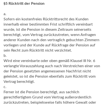
§5 Rücktritt der Pension
a.
Sofern ein kostenfreies Rücktrittsrecht des Kunden
innerhalb einer bestimmten Frist schriftlich vereinbart
wurde, ist die Pension in diesem Zeitraum seinerseits
berechtigt, vom Vertrag zurückzutreten, wenn Anfragen
anderer Kunden nach den vertraglich gebuchten Zimmern
vorliegen und der Kunde auf Rückfrage der Pension auf
sein Recht zum Rücktritt nicht verzichtet.
b.
Wird eine vereinbarte oder oben gemäß Klausel III Nr. 6
verlangte Vorauszahlung auch nach Verstreichen einer von
der Pension gesetzten angemessenen Nachfrist nicht
geleistet, so ist die Pension ebenfalls zum Rücktritt vom
Vertrag berechtigt.
c.
Ferner ist die Pension berechtigt, aus sachlich
gerechtfertigtem Grund vom Vertrag außerordentlich
zurückzutreten, beispielsweise falls höhere Gewalt oder