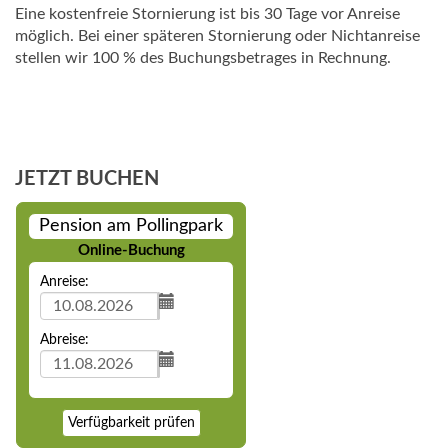
Eine kostenfreie Stornierung ist bis 30 Tage vor Anreise
möglich. Bei einer späteren Stornierung oder Nichtanreise
stellen wir 100 % des Buchungsbetrages in Rechnung.
JETZT BUCHEN
Pension am Pollingpark
Online-Buchung
Anreise:
Abreise:
Verfügbarkeit prüfen