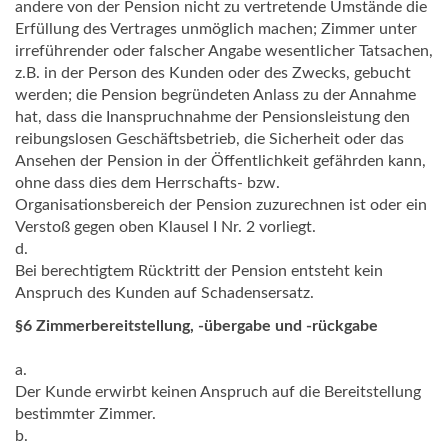
andere von der Pension nicht zu vertretende Umstände die
Erfüllung des Vertrages unmöglich machen; Zimmer unter
irreführender oder falscher Angabe wesentlicher Tatsachen,
z.B. in der Person des Kunden oder des Zwecks, gebucht
werden; die Pension begründeten Anlass zu der Annahme
hat, dass die Inanspruchnahme der Pensionsleistung den
reibungslosen Geschäftsbetrieb, die Sicherheit oder das
Ansehen der Pension in der Öffentlichkeit gefährden kann,
ohne dass dies dem Herrschafts- bzw.
Organisationsbereich der Pension zuzurechnen ist oder ein
Verstoß gegen oben Klausel I Nr. 2 vorliegt.
d.
Bei berechtigtem Rücktritt der Pension entsteht kein
Anspruch des Kunden auf Schadensersatz.
§6 Zimmerbereitstellung, -übergabe und -rückgabe
a.
Der Kunde erwirbt keinen Anspruch auf die Bereitstellung
bestimmter Zimmer.
b.