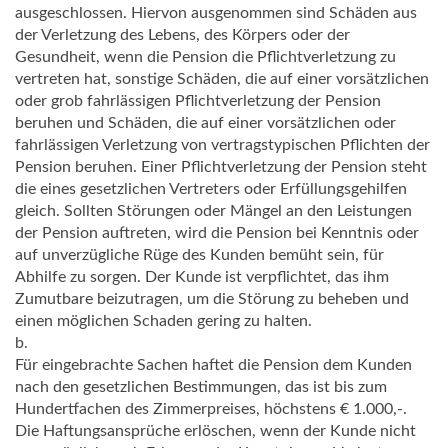
ausgeschlossen. Hiervon ausgenommen sind Schäden aus
der Verletzung des Lebens, des Körpers oder der
Gesundheit, wenn die Pension die Pflichtverletzung zu
vertreten hat, sonstige Schäden, die auf einer vorsätzlichen
oder grob fahrlässigen Pflichtverletzung der Pension
beruhen und Schäden, die auf einer vorsätzlichen oder
fahrlässigen Verletzung von vertragstypischen Pflichten der
Pension beruhen. Einer Pflichtverletzung der Pension steht
die eines gesetzlichen Vertreters oder Erfüllungsgehilfen
gleich. Sollten Störungen oder Mängel an den Leistungen
der Pension auftreten, wird die Pension bei Kenntnis oder
auf unverzügliche Rüge des Kunden bemüht sein, für
Abhilfe zu sorgen. Der Kunde ist verpflichtet, das ihm
Zumutbare beizutragen, um die Störung zu beheben und
einen möglichen Schaden gering zu halten.
b.
Für eingebrachte Sachen haftet die Pension dem Kunden
nach den gesetzlichen Bestimmungen, das ist bis zum
Hundertfachen des Zimmerpreises, höchstens € 1.000,-.
Die Haftungsansprüche erlöschen, wenn der Kunde nicht