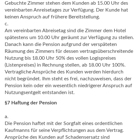
Gebuchte Zimmer stehen dem Kunden ab 15.00 Uhr des
vereinbarten Anreisetages zur Verfügung. Der Kunde hat
keinen Anspruch auf frühere Bereitstellung.
c.
Am vereinbarten Abreisetag sind die Zimmer dem Hotel
spätestens um 10.00 Uhr geräumt zur Verfügung zu stellen.
Danach kann die Pension aufgrund der verspäteten
Räumung des Zimmers für dessen vertragsüberschreitende
Nutzung bis 18.00 Uhr 50% des vollen Logispreises
(Listenpreises) in Rechnung stellen, ab 18.00 Uhr 100%.
Vertragliche Ansprüche des Kunden werden hierdurch
nicht begründet. Ihm steht es frei, nachzuweisen, dass der
Pension kein oder ein wesentlich niedrigerer Anspruch auf
Nutzungsentgelt entstanden ist.
§7 Haftung der Pension
a.
Die Pension haftet mit der Sorgfalt eines ordentlichen
Kaufmanns für seine Verpflichtungen aus dem Vertrag.
Ansprüche des Kunden auf Schadensersatz sind