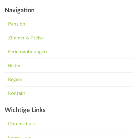
Navigation
Pension
Zimmer & Preise
Ferienwohnungen
Bilder
Region
Kontakt
Wichtige Links
Datenschutz
Impressum