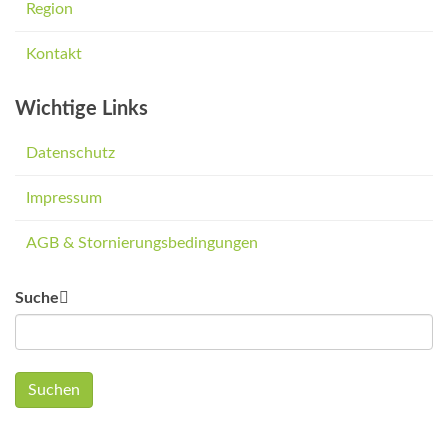
Region
Kontakt
Wichtige Links
Datenschutz
Impressum
AGB & Stornierungsbedingungen
Suche
Suchen