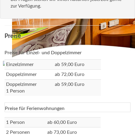
zur Verfügung.
Preise
Preise für Einzel- und Doppelzimmer
Einzelzimmer
ab 59,00 Euro
Doppelzimmer
ab 72,00 Euro
Doppelzimmer
ab 59,00 Euro
1 Person
Preise für Ferienwohnungen
1 Person
ab 60,00 Euro
2 Personen
ab 73,00 Euro