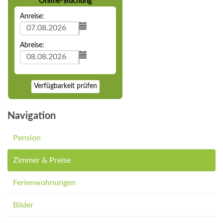
Online-Buchung
Anreise:
Abreise:
Verfügbarkeit prüfen
Navigation
Pension
Zimmer & Preise
Ferienwohnungen
Bilder