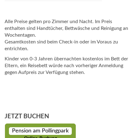
Alle Preise gelten pro Zimmer und Nacht. Im Preis
enthalten sind Handtücher, Bettwäsche und Reinigung an
Wochentagen.
Gesamtkosten sind beim Check-in oder im Voraus zu
entrichten.
Kinder von 0-3 Jahren übernachten kostenlos im Bett der
Eltern, ein Reisebett würde nach vorheriger Anmeldung
gegen Aufpreis zur Verfügung stehen.
JETZT BUCHEN
Pension am Pollingpark