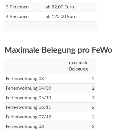
3 Personen
ab 92,00 Euro
4 Personen
ab 125,00 Euro
Maximale Belegung pro FeWo
maximale
Belegung
Ferienwohnung 03
2
Ferienwohnung 04/09
2
Ferienwohnung 05/10
4
Ferienwohnung 06/11
2
Ferienwohnung 07/12
2
Ferienwohnung 08
3