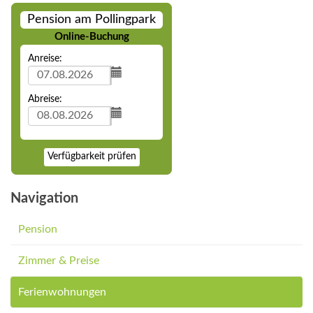
Pension am Pollingpark
Online-Buchung
Anreise:
Abreise:
Verfügbarkeit prüfen
Navigation
Pension
Zimmer & Preise
Ferienwohnungen