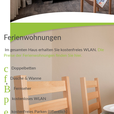
Ferienwohnungen
Im gesamten Haus erhalten Sie kostenfreies WLAN.
Die
Preise der Ferienwohnungen finden Sie hier.
Doppelbetten
Dusche & Wanne
Fernseher
kostenloses WLAN
kostenfreies Parken (öffentlich)