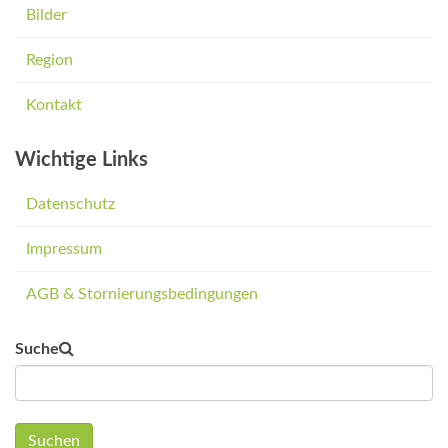
Bilder
Region
Kontakt
Wichtige Links
Datenschutz
Impressum
AGB & Stornierungsbedingungen
Suche
Suchen