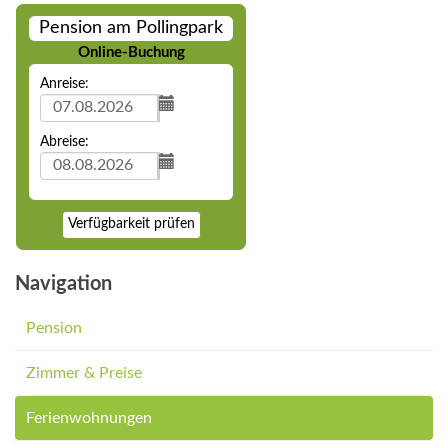
Pension am Pollingpark
Online-Buchung
Anreise:
Abreise:
Verfügbarkeit prüfen
Navigation
Pension
Zimmer & Preise
Ferienwohnungen