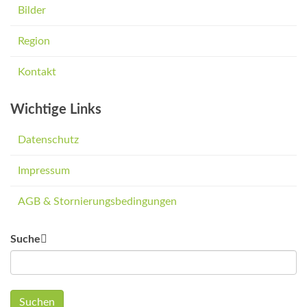
Bilder
Region
Kontakt
Wichtige Links
Datenschutz
Impressum
AGB & Stornierungsbedingungen
Suche
Suchen