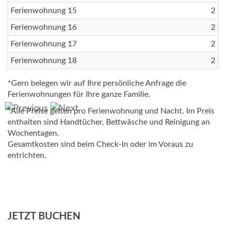
Ferienwohnung 15
2
Ferienwohnung 16
2
Ferienwohnung 17
2
Ferienwohnung 18
2
*Gern belegen wir auf Ihre persönliche Anfrage die
Ferienwohnungen für Ihre ganze Familie.
*Alle Preise gelten pro Ferienwohnung und Nacht. Im Preis
enthalten sind Handtücher, Bettwäsche und Reinigung an
Wochentagen.
Gesamtkosten sind beim Check-In oder im Voraus zu
entrichten.
JETZT BUCHEN