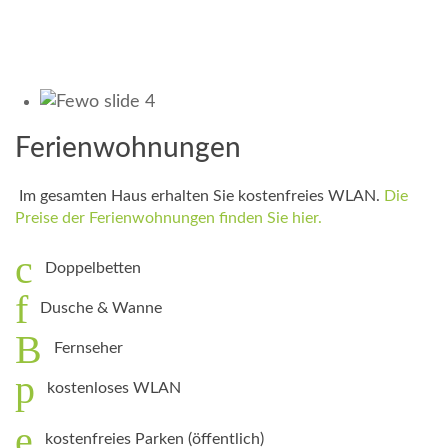
Ferienwohnungen
Im gesamten Haus erhalten Sie kostenfreies WLAN.
Die
Preise der Ferienwohnungen finden Sie hier.
Doppelbetten
Dusche & Wanne
Fernseher
kostenloses WLAN
kostenfreies Parken (öffentlich)