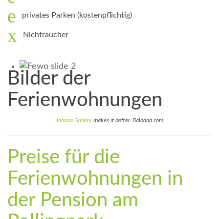
privates Parken (kostenpflichtig)
Nichtraucher
Bilder der
Ferienwohnungen
Joomla Gallery
makes it better. Balbooa.com
Preise für die
Ferienwohnungen in
der Pension am