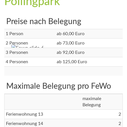
Pollingpark
Preise nach Belegung
1 Person
ab 60,00 Euro
2 Personen
ab 73,00 Euro
3 Personen
ab 92,00 Euro
4 Personen
ab 125,00 Euro
Maximale Belegung pro FeWo
maximale
Belegung
Ferienwohnung 13
2
Ferienwohnung 14
2