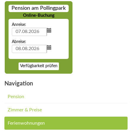
Pension am Pollingpark
Online-Buchung
Anreise:
Abreise:
Verfügbarkeit prüfen
Navigation
Pension
Zimmer & Preise
Ferienwohnungen