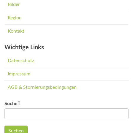
Bilder
Region
Kontakt
Wichtige Links
Datenschutz
Impressum
AGB & Stornierungsbedingungen
Suche
Suchen