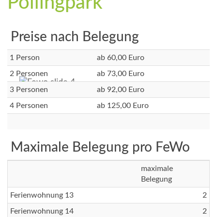
Pollingpark
Preise nach Belegung
1 Person
ab 60,00 Euro
2 Personen
ab 73,00 Euro
3 Personen
ab 92,00 Euro
4 Personen
ab 125,00 Euro
Maximale Belegung pro FeWo
maximale
Belegung
Ferienwohnung 13
2
Ferienwohnung 14
2