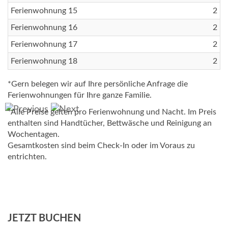
Ferienwohnung 15
2
Ferienwohnung 16
2
Ferienwohnung 17
2
Ferienwohnung 18
2
*Gern belegen wir auf Ihre persönliche Anfrage die
Ferienwohnungen für Ihre ganze Familie.
*Alle Preise gelten pro Ferienwohnung und Nacht. Im Preis
enthalten sind Handtücher, Bettwäsche und Reinigung an
Wochentagen.
Gesamtkosten sind beim Check-In oder im Voraus zu
entrichten.
JETZT BUCHEN