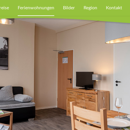
reise
Ferienwohnungen
Bilder
Region
Kontakt