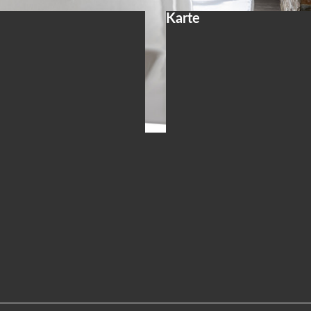
Karte