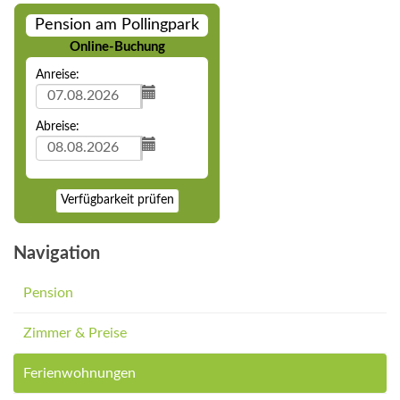
Pension am Pollingpark
Online-Buchung
Anreise:
Abreise:
Verfügbarkeit prüfen
Navigation
Pension
Zimmer & Preise
Ferienwohnungen