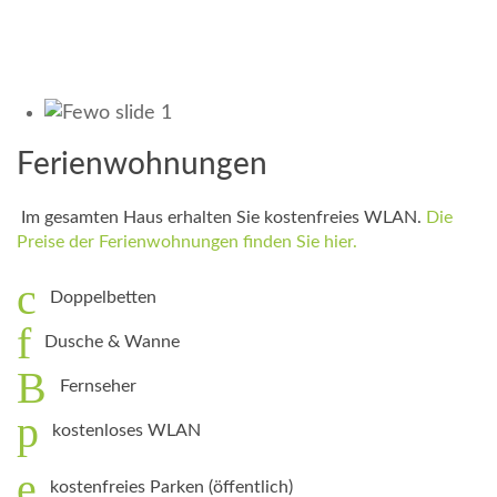
Ferienwohnungen
Im gesamten Haus erhalten Sie kostenfreies WLAN.
Die
Preise der Ferienwohnungen finden Sie hier.
Doppelbetten
Dusche & Wanne
Fernseher
kostenloses WLAN
kostenfreies Parken (öffentlich)