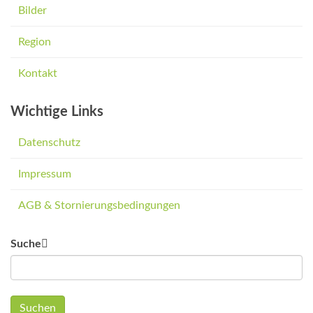
Bilder
Region
Kontakt
Wichtige Links
Datenschutz
Impressum
AGB & Stornierungsbedingungen
Suche
Suchen