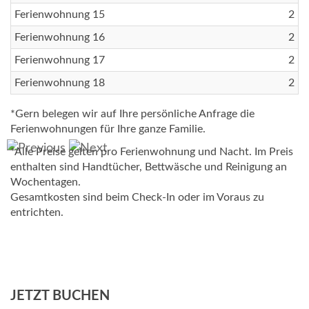
Ferienwohnung 15
2
Ferienwohnung 16
2
Ferienwohnung 17
2
Ferienwohnung 18
2
*Gern belegen wir auf Ihre persönliche Anfrage die
Ferienwohnungen für Ihre ganze Familie.
*Alle Preise gelten pro Ferienwohnung und Nacht. Im Preis
enthalten sind Handtücher, Bettwäsche und Reinigung an
Wochentagen.
Gesamtkosten sind beim Check-In oder im Voraus zu
entrichten.
JETZT BUCHEN