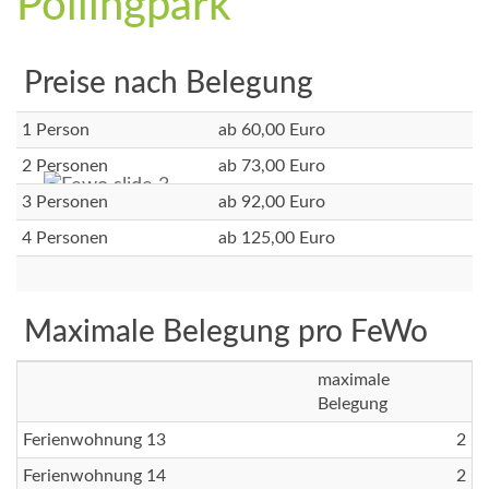
Pollingpark
Preise nach Belegung
1 Person
ab 60,00 Euro
2 Personen
ab 73,00 Euro
3 Personen
ab 92,00 Euro
4 Personen
ab 125,00 Euro
Maximale Belegung pro FeWo
maximale
Belegung
Ferienwohnung 13
2
Ferienwohnung 14
2