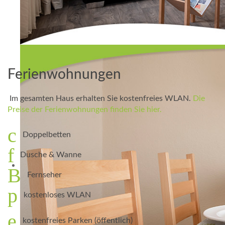
Ferienwohnungen
Im gesamten Haus erhalten Sie kostenfreies WLAN.
Die
Preise der Ferienwohnungen finden Sie hier.
Doppelbetten
Dusche & Wanne
Fernseher
kostenloses WLAN
kostenfreies Parken (öffentlich)