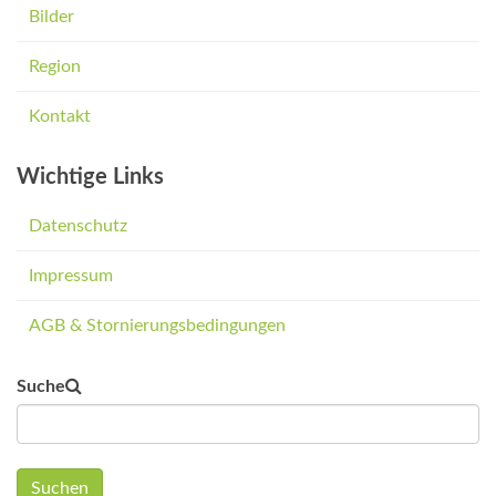
Bilder
Region
Kontakt
Wichtige Links
Datenschutz
Impressum
AGB & Stornierungsbedingungen
Suche
Suchen