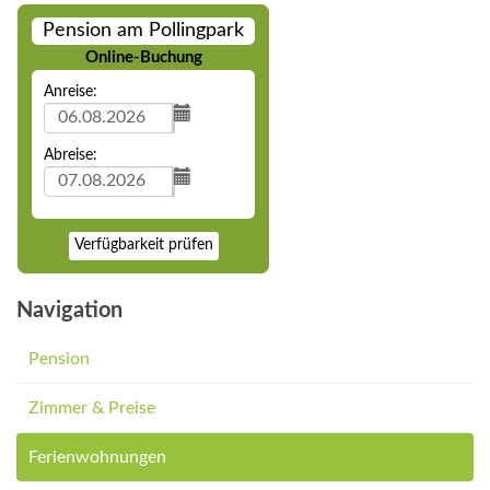
Pension am Pollingpark
Online-Buchung
Anreise:
Abreise:
Verfügbarkeit prüfen
Navigation
Pension
Zimmer & Preise
Ferienwohnungen