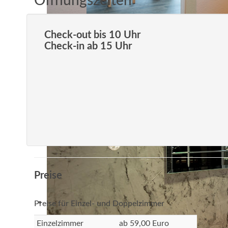
Öffnungszeiten
Check-out bis 10 Uhr
Check-in ab 15 Uhr
Preise
Preise für Einzel- und Doppelzimmer
Einzelzimmer
ab 59,00 Euro