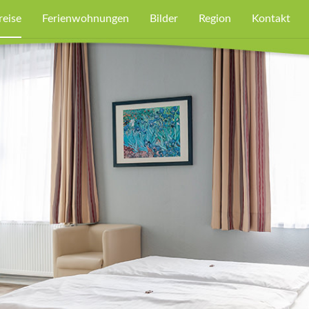
reise
Ferienwohnungen
Bilder
Region
Kontakt