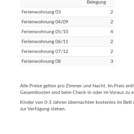
Belegung
Ferienwohnung 03
2
Ferienwohnung 04/09
2
Ferienwohnung 05/10
4
Ferienwohnung 06/11
2
Ferienwohnung 07/12
2
Ferienwohnung 08
3
Alle Preise gelten pro Zimmer und Nacht. Im Preis e
Gesamtkosten sind beim Check-in oder im Voraus zu e
Kinder von 0-3 Jahren übernachten kostenlos im Bett 
zur Verfügung stehen.