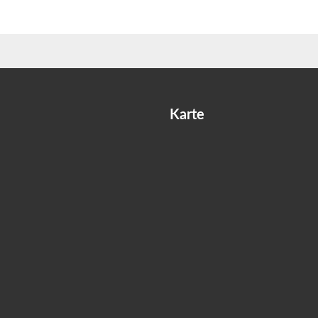
Karte