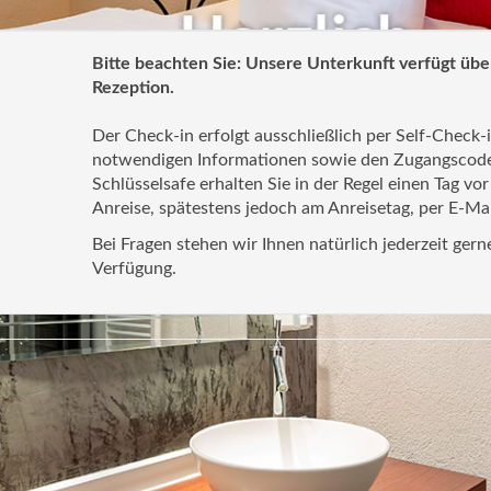
Bitte beachten Sie: Unsere Unterkunft verfügt übe
Rezeption.
Der Check-in erfolgt ausschließlich per Self-Check-i
notwendigen Informationen sowie den Zugangscod
Schlüsselsafe erhalten Sie in der Regel einen Tag vor
Anreise, spätestens jedoch am Anreisetag, per E-Mai
Bei Fragen stehen wir Ihnen natürlich jederzeit gern
Verfügung.