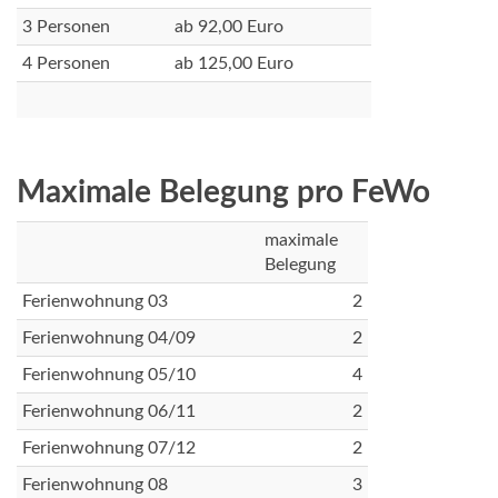
3 Personen
ab 92,00 Euro
4 Personen
ab 125,00 Euro
Maximale Belegung pro FeWo
maximale
Belegung
Ferienwohnung 03
2
Ferienwohnung 04/09
2
Ferienwohnung 05/10
4
Ferienwohnung 06/11
2
Ferienwohnung 07/12
2
Ferienwohnung 08
3