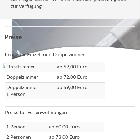
zur Verfügung.
Preise
Preise für Einzel- und Doppelzimmer
Einzelzimmer
ab 59,00 Euro
Doppelzimmer
ab 72,00 Euro
Doppelzimmer
ab 59,00 Euro
1 Person
Preise für Ferienwohnungen
1 Person
ab 60,00 Euro
2 Personen
ab 73,00 Euro