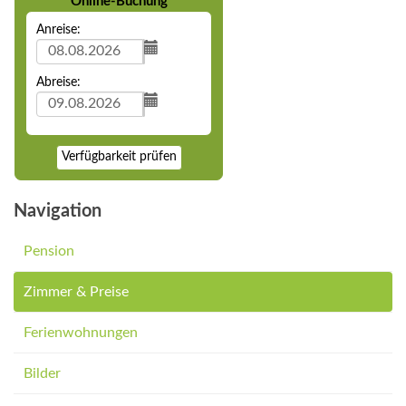
Online-Buchung
Anreise:
Abreise:
Verfügbarkeit prüfen
Navigation
Pension
Zimmer & Preise
Ferienwohnungen
Bilder