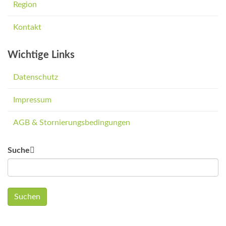
Region
Kontakt
Wichtige Links
Datenschutz
Impressum
AGB & Stornierungsbedingungen
Suche
Suchen