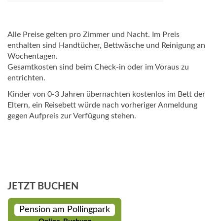
Alle Preise gelten pro Zimmer und Nacht. Im Preis
enthalten sind Handtücher, Bettwäsche und Reinigung an
Wochentagen.
Gesamtkosten sind beim Check-in oder im Voraus zu
entrichten.
Kinder von 0-3 Jahren übernachten kostenlos im Bett der
Eltern, ein Reisebett würde nach vorheriger Anmeldung
gegen Aufpreis zur Verfügung stehen.
JETZT BUCHEN
Pension am Pollingpark