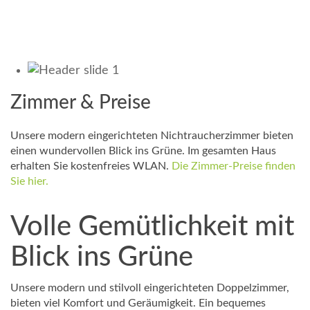
Zimmer & Preise
Unsere modern eingerichteten Nichtraucherzimmer bieten
einen wundervollen Blick ins Grüne. Im gesamten Haus
erhalten Sie kostenfreies WLAN.
Die Zimmer-Preise finden
Sie hier.
Volle Gemütlichkeit mit
Blick ins Grüne
Unsere modern und stilvoll eingerichteten Doppelzimmer,
bieten viel Komfort und Geräumigkeit. Ein bequemes