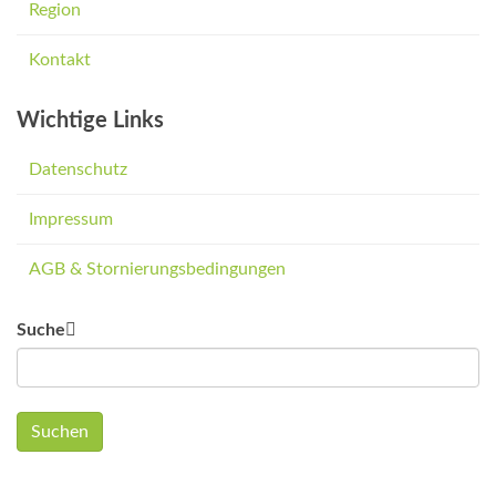
Region
Kontakt
Wichtige Links
Datenschutz
Impressum
AGB & Stornierungsbedingungen
Suche
Suchen