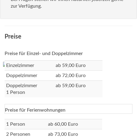
zur Verfügung.
Preise
Preise für Einzel- und Doppelzimmer
Einzelzimmer
ab 59,00 Euro
Doppelzimmer
ab 72,00 Euro
Doppelzimmer
ab 59,00 Euro
1 Person
Preise für Ferienwohnungen
1 Person
ab 60,00 Euro
2 Personen
ab 73,00 Euro