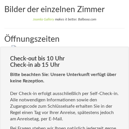
Bilder der einzelnen Zimmer
Joomla Gallery
makes it better. Balbooa.com
Öffnungszeiten
Check-out bis 10 Uhr
Check-in ab 15 Uhr
Bitte beachten Sie: Unsere Unterkunft verfügt über
keine Rezeption.
Der Check-in erfolgt ausschließlich per Self-Check-in.
Alle notwendigen Informationen sowie den
Zugangscode zum Schlüsselsafe erhalten Sie in der
Regel einen Tag vor Ihrer Anreise, spätestens jedoch
am Anreisetag, per E-Mail.
Bei Fragen stehen wir Ihnen natürlich jederzeit gerne