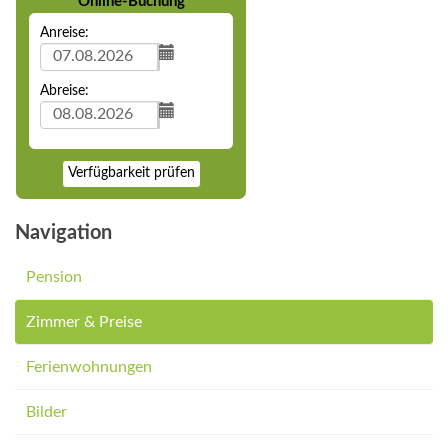
Online-Buchung
Anreise:
Abreise:
Verfügbarkeit prüfen
Navigation
Pension
Zimmer & Preise
Ferienwohnungen
Bilder