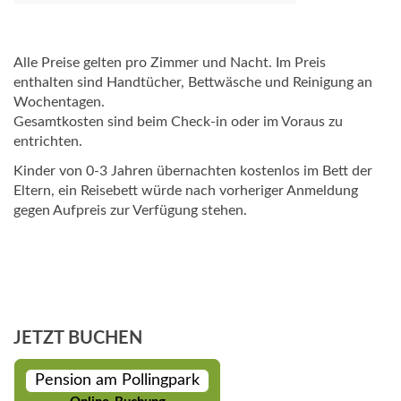
Alle Preise gelten pro Zimmer und Nacht. Im Preis
enthalten sind Handtücher, Bettwäsche und Reinigung an
Wochentagen.
Gesamtkosten sind beim Check-in oder im Voraus zu
entrichten.
Kinder von 0-3 Jahren übernachten kostenlos im Bett der
Eltern, ein Reisebett würde nach vorheriger Anmeldung
gegen Aufpreis zur Verfügung stehen.
JETZT BUCHEN
Pension am Pollingpark