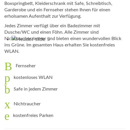
Boxspringbett, Kleiderschrank mit Safe, Schreibtisch,
Garderobe und ein Fernseher stehen Ihnen für einen
erholsamen Aufenthalt zur Verfügung.
Jedes Zimmer verfügt über ein Badezimmer mit
Dusche/WC und einen Föhn. Alle Zimmer sind
Nichtraucherzimmer und bieten einen wundervollen Blick
ins Grüne. Im gesamten Haus erhalten Sie kostenfreies
WLAN.
Fernseher
kostenloses WLAN
Safe in jedem Zimmer
Nichtraucher
kostenfreies Parken