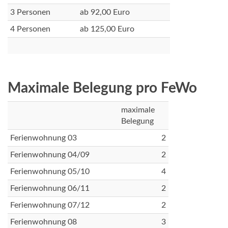
3 Personen
ab 92,00 Euro
4 Personen
ab 125,00 Euro
Maximale Belegung pro FeWo
maximale
Belegung
Ferienwohnung 03
2
Ferienwohnung 04/09
2
Ferienwohnung 05/10
4
Ferienwohnung 06/11
2
Ferienwohnung 07/12
2
Ferienwohnung 08
3